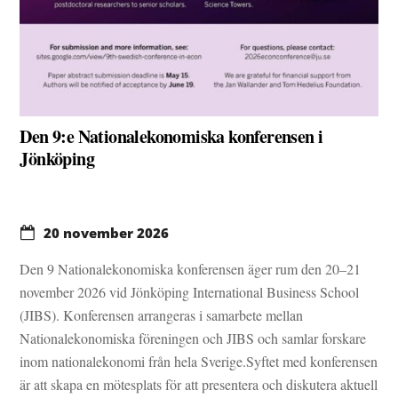
Den 9:e Nationalekonomiska konferensen i
Jönköping
20 november 2026
Den 9 Nationalekonomiska konferensen äger rum den 20–21
november 2026 vid Jönköping International Business School
(JIBS). Konferensen arrangeras i samarbete mellan
Nationalekonomiska föreningen och JIBS och samlar forskare
inom nationalekonomi från hela Sverige.Syftet med konferensen
är att skapa en mötesplats för att presentera och diskutera aktuell