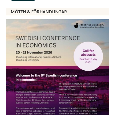
MÖTEN & FÖRHANDLINGAR