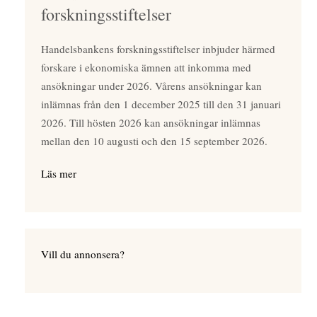
forskningsstiftelser
Handelsbankens forskningsstiftelser inbjuder härmed
forskare i ekonomiska ämnen att inkomma med
ansökningar under 2026. Vårens ansökningar kan
inlämnas från den 1 december 2025 till den 31 januari
2026. Till hösten 2026 kan ansökningar inlämnas
mellan den 10 augusti och den 15 september 2026.
Läs mer
Vill du annonsera?