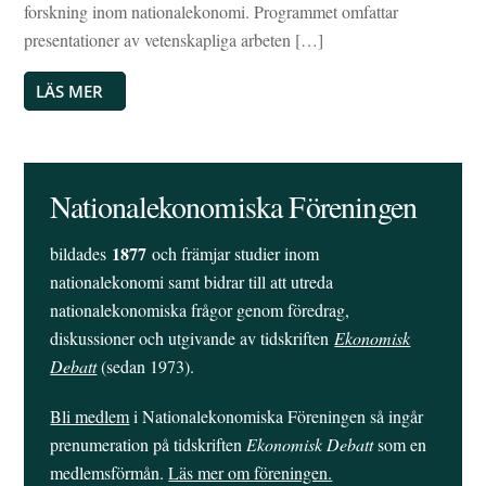
forskning inom nationalekonomi. Programmet omfattar
presentationer av vetenskapliga arbeten […]
LÄS MER
Nationalekonomiska Föreningen
1877
bildades
och främjar studier inom
nationalekonomi samt bidrar till att utreda
nationalekonomiska frågor genom föredrag,
diskussioner och utgivande av tidskriften
Ekonomisk
Debatt
(sedan 1973).
Bli medlem
i Nationalekonomiska Föreningen så ingår
prenumeration på tidskriften
Ekonomisk Debatt
som en
medlemsförmån.
Läs mer om föreningen.