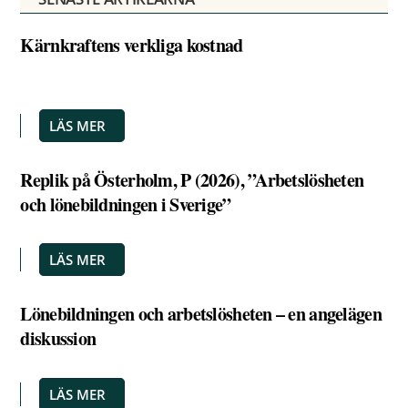
Kärnkraftens verkliga kostnad
LÄS MER
Replik på Österholm, P (2026), ”Arbetslösheten
och lönebildningen i Sverige”
LÄS MER
Lönebildningen och arbetslösheten – en angelägen
diskussion
LÄS MER