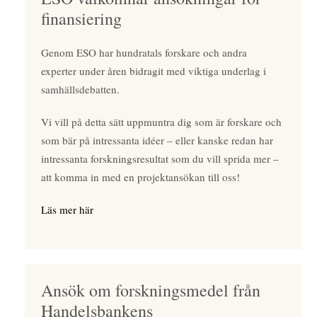
finansiering
Genom ESO har hundratals forskare och andra
experter under åren bidragit med viktiga underlag i
samhällsdebatten.
Vi vill på detta sätt uppmuntra dig som är forskare och
som bär på intressanta idéer – eller kanske redan har
intressanta forskningsresultat som du vill sprida mer –
att komma in med en projektansökan till oss!
Läs mer här
Ansök om forskningsmedel från
Handelsbankens