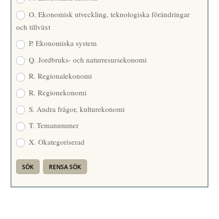
O. Ekonomisk utveckling, teknologiska förändringar
och tillväxt
P. Ekonomiska system
Q. Jordbruks- och naturresursekonomi
R. Regionalekonomi
R. Regionekonomi
S. Andra frågor, kulturekonomi
T. Temanummer
X. Okategoriserad