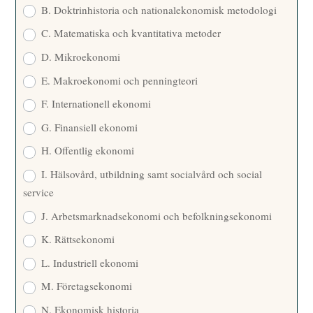
B. Doktrinhistoria och nationalekonomisk metodologi
C. Matematiska och kvantitativa metoder
D. Mikroekonomi
E. Makroekonomi och penningteori
F. Internationell ekonomi
G. Finansiell ekonomi
H. Offentlig ekonomi
I. Hälsovård, utbildning samt socialvård och social
service
J. Arbetsmarknadsekonomi och befolkningsekonomi
K. Rättsekonomi
L. Industriell ekonomi
M. Företagsekonomi
N. Ekonomisk historia