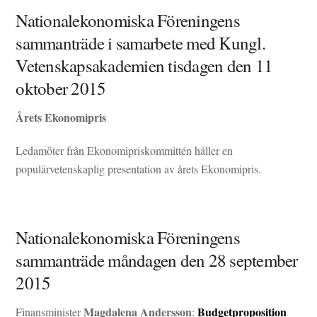
Nationalekonomiska Föreningens
sammanträde i samarbete med Kungl.
Vetenskapsakademien tisdagen den 11
oktober 2015
Årets Ekonomipris
Ledamöter från Ekonomipriskommittén håller en
populärvetenskaplig presentation av årets Ekonomipris.
Nationalekonomiska Föreningens
sammanträde måndagen den 28 september
2015
Magdalena Andersson
Budgetproposition
Finansminister
: