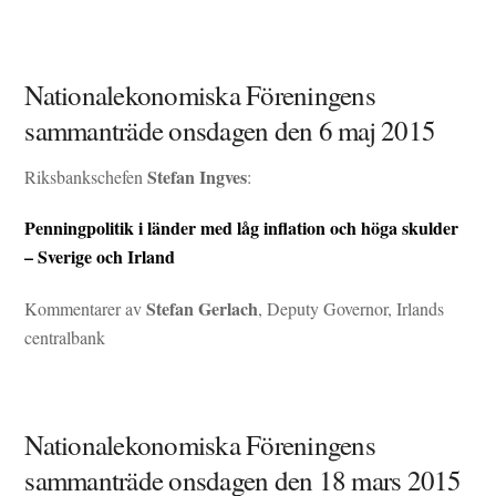
Nationalekonomiska Föreningens
sammanträde onsdagen den 6 maj 2015
Stefan Ingves
Riksbankschefen
:
Penningpolitik i länder med låg inflation och höga skulder
– Sverige och Irland
Stefan Gerlach
Kommentarer av
, Deputy Governor, Irlands
centralbank
Nationalekonomiska Föreningens
sammanträde onsdagen den 18 mars 2015