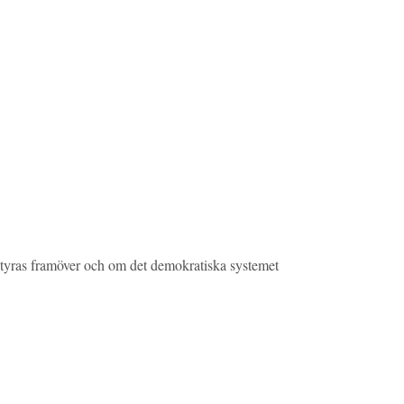
 styras framöver och om det demokratiska systemet