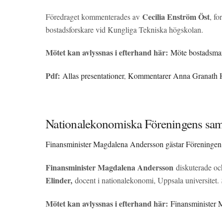
Cecilia Enström Öst
Föredraget kommenterades av
, fo
bostadsforskare vid Kungliga Tekniska högskolan.
Mötet kan avlyssnas i efterhand här:
Möte bostadsma
Pdf:
Allas presentationer
,
Kommentarer Anna Granath 
Nationalekonomiska Föreningens sam
Finansminister Magdalena Andersson gästar Föreningen
Finansminister Magdalena Andersson
diskuterade oc
Elinder,
docent i nationalekonomi, Uppsala universitet.
Mötet kan avlyssnas i efterhand här:
Finansminister 