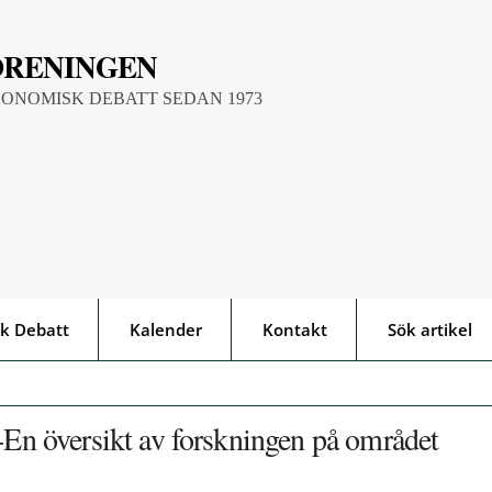
ÖRENINGEN
KONOMISK DEBATT SEDAN 1973
k Debatt
Kalender
Kontakt
Sök artikel
 -En översikt av forskningen på området