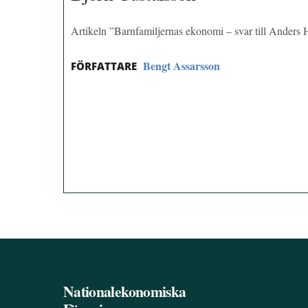
Artikeln ”Barnfamiljernas ekonomi – svar till Anders
Bengt Assarsson
FÖRFATTARE
Nationalekonomiska