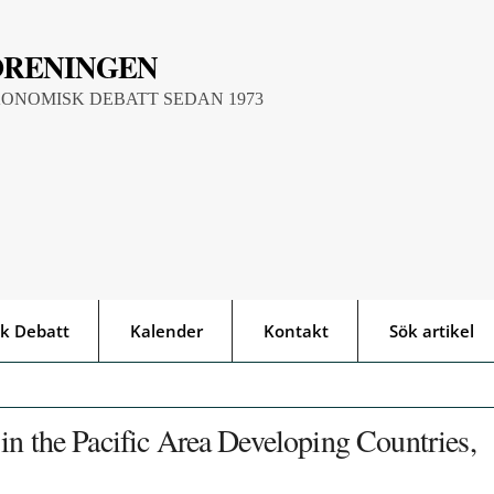
ÖRENINGEN
KONOMISK DEBATT SEDAN 1973
k Debatt
Kalender
Kontakt
Sök artikel
in the Pacific Area Developing Countries,