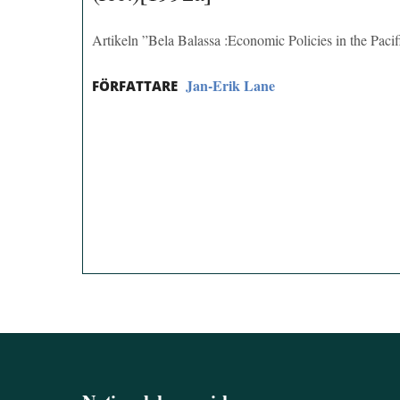
Artikeln ”Bela Balassa :Economic Policies in the Paci
Jan-Erik Lane
FÖRFATTARE