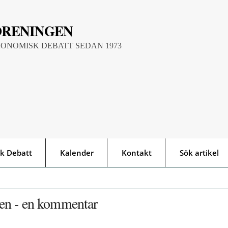
ÖRENINGEN
KONOMISK DEBATT SEDAN 1973
k Debatt
Kalender
Kontakt
Sök artikel
en - en kommentar