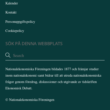
Kalender
Kontakt
Personuppgiftspolicy
Cookiepolicy
SÖK PÅ DENNA WEBBPLATS
Nationalekonomiska Föreningen bildades 1877 och främjar studier
inom nationalekonomi samt bidrar till att utreda nationalekonomiska
frågor genom föredrag, diskussioner och utgivande av tidskriften
Ekonomisk Debatt.
©
Nationalekonomiska Föreningen