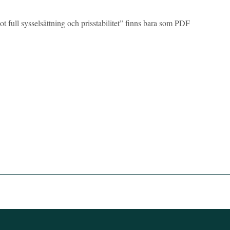
full sysselsättning och prisstabilitet” finns bara som PDF