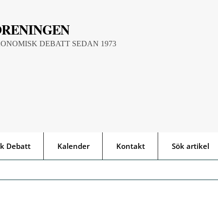
ÖRENINGEN
KONOMISK DEBATT SEDAN 1973
k Debatt
Kalender
Kontakt
Sök artikel