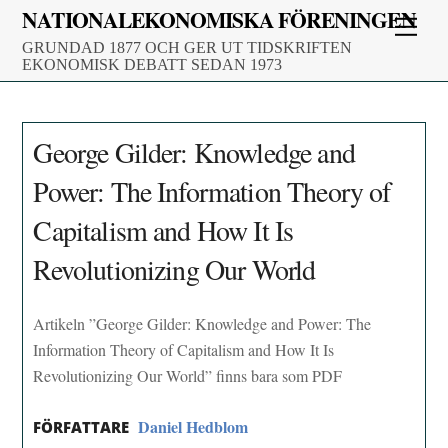
Skip
NATIONALEKONOMISKA FÖRENINGEN
Men
to
GRUNDAD 1877 OCH GER UT TIDSKRIFTEN
content
EKONOMISK DEBATT SEDAN 1973
George Gilder: Knowledge and
Power: The Information Theory of
Capitalism and How It Is
Revolutionizing Our World
Artikeln ”George Gilder: Knowledge and Power: The
Information Theory of Capitalism and How It Is
Revolutionizing Our World” finns bara som PDF
Daniel Hedblom
FÖRFATTARE