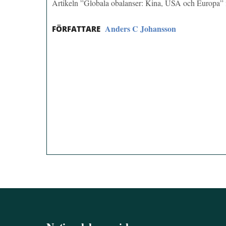
Artikeln ”Globala obalanser: Kina, USA och Europa”
Anders C Johansson
FÖRFATTARE