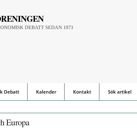
ÖRENINGEN
KONOMISK DEBATT SEDAN 1973
k Debatt
Kalender
Kontakt
Sök artikel
ch Europa