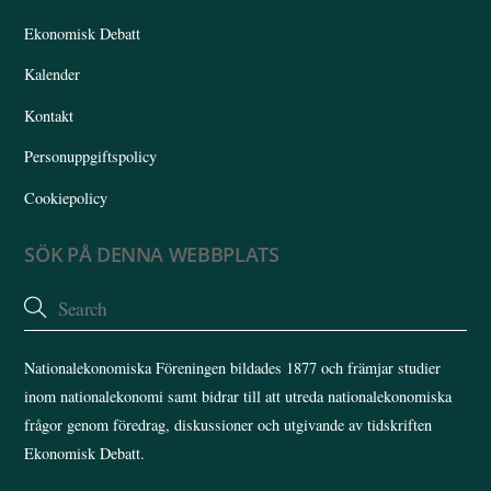
Top
Ekonomisk Debatt
Kalender
Kontakt
Personuppgiftspolicy
Cookiepolicy
SÖK PÅ DENNA WEBBPLATS
Nationalekonomiska Föreningen bildades 1877 och främjar studier
inom nationalekonomi samt bidrar till att utreda nationalekonomiska
frågor genom föredrag, diskussioner och utgivande av tidskriften
Ekonomisk Debatt.