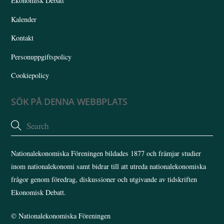
Ekonomisk Debatt
Kalender
Kontakt
Personuppgiftspolicy
Cookiepolicy
SÖK PÅ DENNA WEBBPLATS
Nationalekonomiska Föreningen bildades 1877 och främjar studier
inom nationalekonomi samt bidrar till att utreda nationalekonomiska
frågor genom föredrag, diskussioner och utgivande av tidskriften
Ekonomisk Debatt.
©
Nationalekonomiska Föreningen