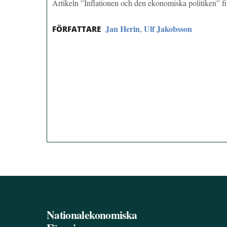
Artikeln ”Inflationen och den ekonomiska politiken” 
Jan Herin
Ulf Jakobsson
,
FÖRFATTARE
Nationalekonomiska