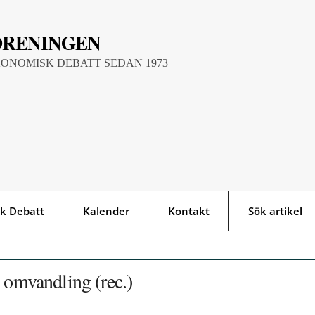
ÖRENINGEN
KONOMISK DEBATT SEDAN 1973
k Debatt
Kalender
Kontakt
Sök artikel
 omvandling (rec.)