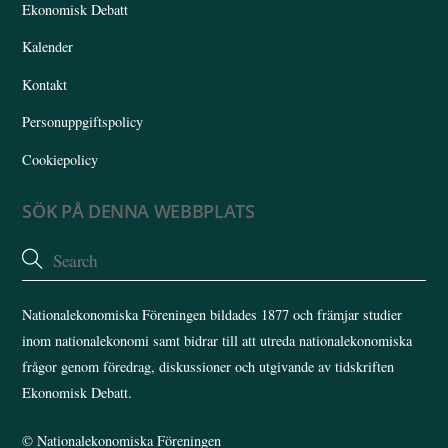
Ekonomisk Debatt
Kalender
Kontakt
Personuppgiftspolicy
Cookiepolicy
SÖK PÅ DENNA WEBBPLATS
Nationalekonomiska Föreningen bildades 1877 och främjar studier
inom nationalekonomi samt bidrar till att utreda nationalekonomiska
frågor genom föredrag, diskussioner och utgivande av tidskriften
Ekonomisk Debatt.
©
Nationalekonomiska Föreningen