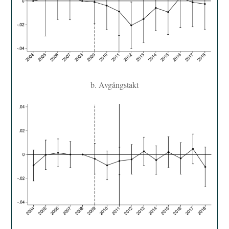
b. Avgångstakt