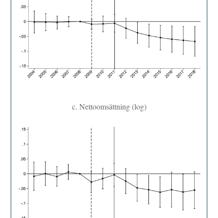
c. Nettoomsättning (log)