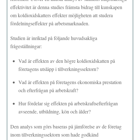
effektivitet är denna studies främsta bidrag till kunskapen
om koldioxidskatters effekter möjligheten att studera
fördelningseffekter på arbetsmarknaden.
Studien är inriktad på följande huvudsakliga
frågeställningar:
Vad är effekten av den högre koldioxidskatten på
företagens utsläpp i tillverkningssektorn?
Vad är effekten på företagens ekonomiska prestation
och efterfrågan på arbetskraft?
Hur fördelar sig effekten på arbetskraftsefterfrågan
avseende, utbildning, kön och ålder?
Den analys som görs baseras på jämförelse av de företag
inom tillverkningssektorn som hade godkänd