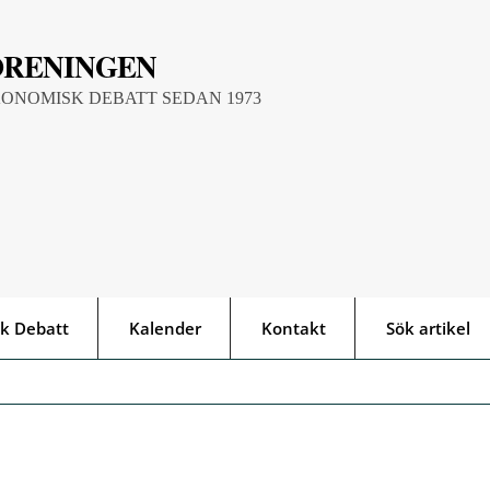
ÖRENINGEN
KONOMISK DEBATT SEDAN 1973
k Debatt
Kalender
Kontakt
Sök artikel