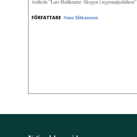
Artikeln ”Lars Hultkrantz: Skogen i regionalpolitiken
Sune Håkansson
FÖRFATTARE