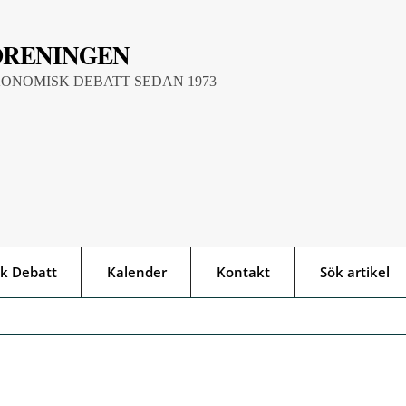
ÖRENINGEN
KONOMISK DEBATT SEDAN 1973
k Debatt
Kalender
Kontakt
Sök artikel