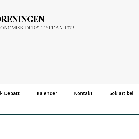
ÖRENINGEN
KONOMISK DEBATT SEDAN 1973
k Debatt
Kalender
Kontakt
Sök artikel