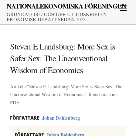
Skip
NATIONALEKONOMISKA FÖRENINGEN
Men
to
GRUNDAD 1877 OCH GER UT TIDSKRIFTEN
content
EKONOMISK DEBATT SEDAN 1973
Steven E Landsburg: More Sex is
Safer Sex: The Unconventional
Wisdom of Economics
Artikeln ”Steven E Landsburg: More Sex is Safer Sex: The
Unconventional Wisdom of Economics” finns bara som
PDF
Johan Bahlenberg
FÖRFATTARE
Johan Bahlenberg
FÖRFATTARE