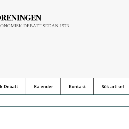
ÖRENINGEN
KONOMISK DEBATT SEDAN 1973
k Debatt
Kalender
Kontakt
Sök artikel