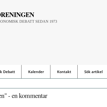
ÖRENINGEN
KONOMISK DEBATT SEDAN 1973
k Debatt
Kalender
Kontakt
Sök artikel
en" - en kommentar