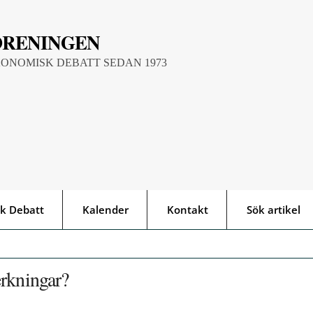
ÖRENINGEN
KONOMISK DEBATT SEDAN 1973
k Debatt
Kalender
Kontakt
Sök artikel
erkningar?