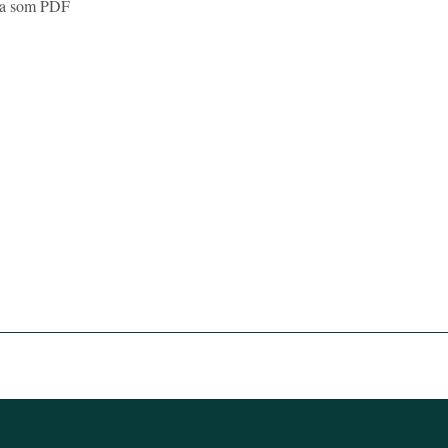
ara som PDF