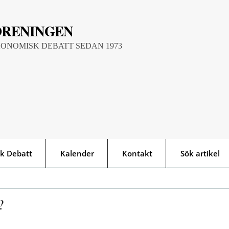
ÖRENINGEN
KONOMISK DEBATT SEDAN 1973
k Debatt
Kalender
Kontakt
Sök artikel
?