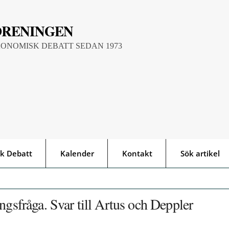
ÖRENINGEN
KONOMISK DEBATT SEDAN 1973
k Debatt
Kalender
Kontakt
Sök artikel
ngsfråga. Svar till Artus och Deppler