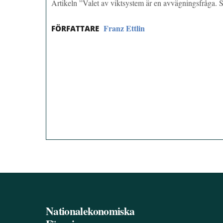
Artikeln ”Valet av viktsystem är en avvägningsfråga. 
Franz Ettlin
FÖRFATTARE
Nationalekonomiska