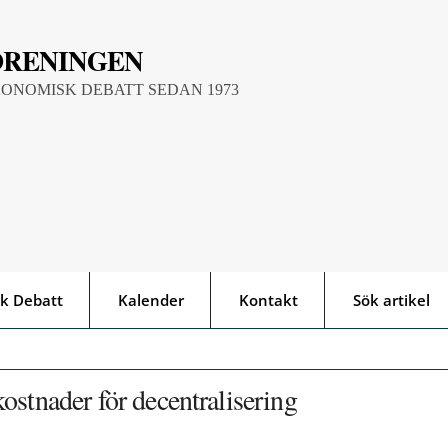
ÖRENINGEN
KONOMISK DEBATT SEDAN 1973
k Debatt
Kalender
Kontakt
Sök artikel
ostnader för decentralisering