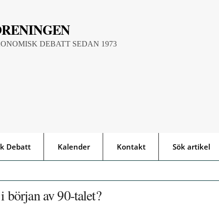
ÖRENINGEN
KONOMISK DEBATT SEDAN 1973
k Debatt
Kalender
Kontakt
Sök artikel
i början av 90-talet?