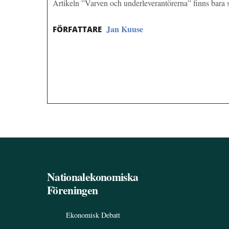
Artikeln ”Varven och underleverantörerna” finns bar
Jan Kuuse
FÖRFATTARE
Nationalekonomiska
Föreningen
Ekonomisk Debatt