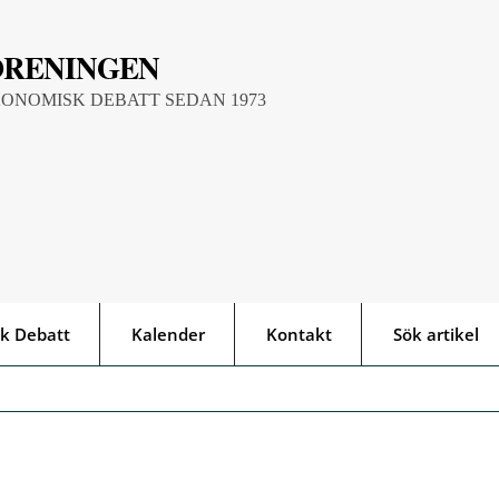
ÖRENINGEN
KONOMISK DEBATT SEDAN 1973
k Debatt
Kalender
Kontakt
Sök artikel