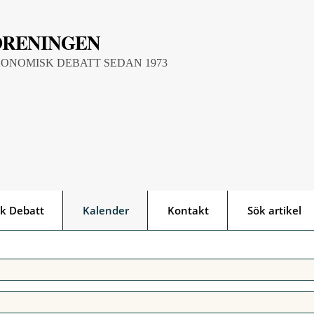
ÖRENINGEN
KONOMISK DEBATT SEDAN 1973
k Debatt
Kalender
Kontakt
Sök artikel