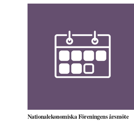
Nationalekonomiska Föreningens årsmöte