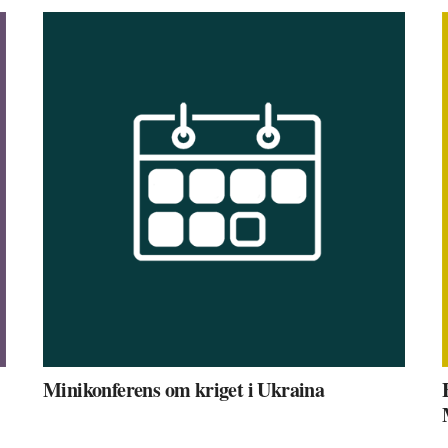
Minikonferens om kriget i Ukraina