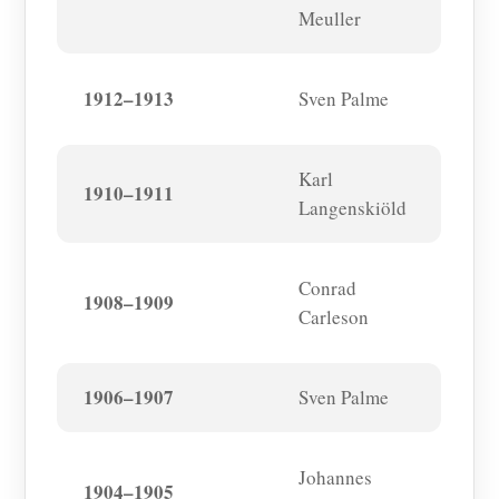
Meuller
1912–1913
Sven Palme
Karl
1910–1911
Langenskiöld
Conrad
1908–1909
Carleson
1906–1907
Sven Palme
Johannes
1904–1905