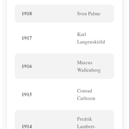
1918
Sven Palme
Karl
1917
Langenskiöld
Marcus
1916
Wallenberg
Conrad
1915
Carleson
Fredrik
1914
Lambert-