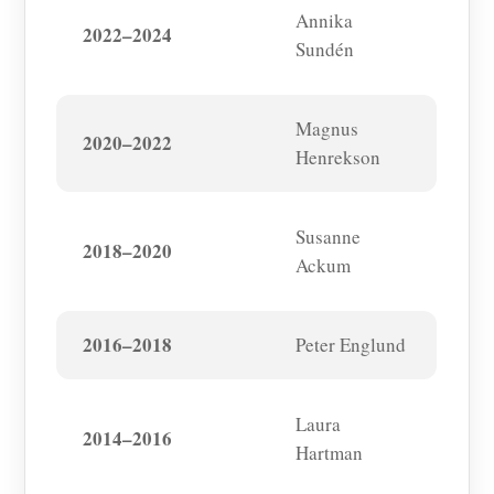
Annika
2022–2024
Sundén
Magnus
2020–2022
Henrekson
Susanne
2018–2020
Ackum
2016–2018
Peter Englund
Laura
2014–2016
Hartman