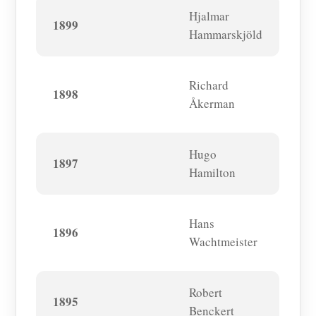
Hjalmar
1899
Hammarskjöld
Richard
1898
Åkerman
Hugo
1897
Hamilton
Hans
1896
Wachtmeister
Robert
1895
Benckert