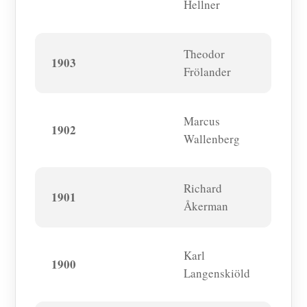
Hellner
Theodor
1903
Frölander
Marcus
1902
Wallenberg
Richard
1901
Åkerman
Karl
1900
Langenskiöld