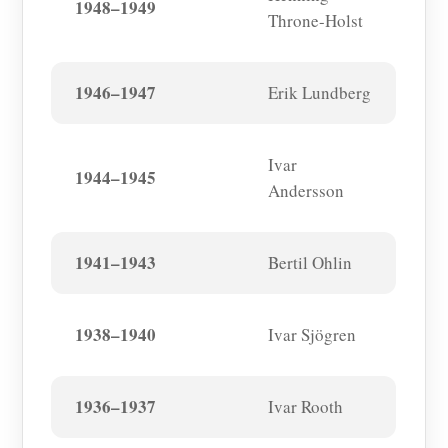
1948–1949
Throne-Holst
1946–1947
Erik Lundberg
Ivar
1944–1945
Andersson
1941–1943
Bertil Ohlin
1938–1940
Ivar Sjögren
1936–1937
Ivar Rooth