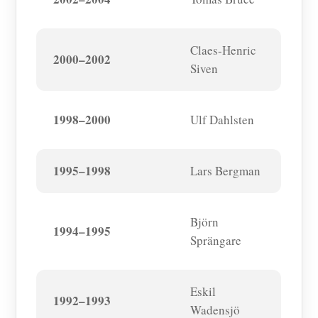
Claes-Henric
2000–2002
Siven
1998–2000
Ulf Dahlsten
1995–1998
Lars Bergman
Björn
1994–1995
Sprängare
Eskil
1992–1993
Wadensjö