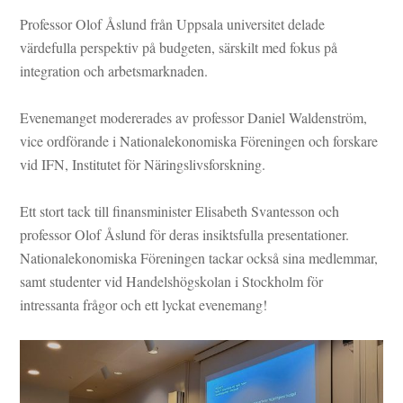
Professor Olof Åslund från
Uppsala universitet
delade
värdefulla perspektiv på budgeten, särskilt med fokus på
integration och arbetsmarknaden.
Evenemanget modererades av professor Daniel Waldenström,
vice ordförande i Nationalekonomiska Föreningen och forskare
vid
IFN, Institutet för Näringslivsforskning
.
Ett stort tack till finansminister Elisabeth Svantesson och
professor Olof Åslund för deras insiktsfulla presentationer.
Nationalekonomiska Föreningen tackar också sina medlemmar,
samt studenter vid Handelshögskolan i Stockholm för
intressanta frågor och ett lyckat evenemang!