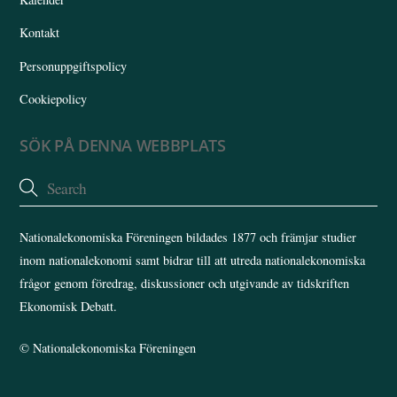
Kontakt
Personuppgiftspolicy
Cookiepolicy
SÖK PÅ DENNA WEBBPLATS
Nationalekonomiska Föreningen bildades 1877 och främjar studier
inom nationalekonomi samt bidrar till att utreda nationalekonomiska
frågor genom föredrag, diskussioner och utgivande av tidskriften
Ekonomisk Debatt.
©
Nationalekonomiska Föreningen