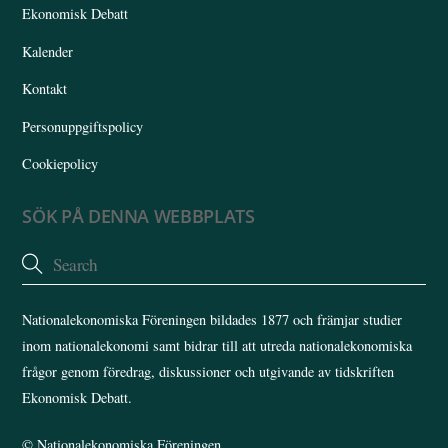
Ekonomisk Debatt
Kalender
Kontakt
Personuppgiftspolicy
Cookiepolicy
SÖK PÅ DENNA WEBBPLATS
Nationalekonomiska Föreningen bildades 1877 och främjar studier
inom nationalekonomi samt bidrar till att utreda nationalekonomiska
frågor genom föredrag, diskussioner och utgivande av tidskriften
Ekonomisk Debatt.
©
Nationalekonomiska Föreningen