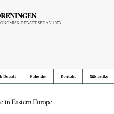
ÖRENINGEN
KONOMISK DEBATT SEDAN 1973
k Debatt
Kalender
Kontakt
Sök artikel
e in Eastern Europe