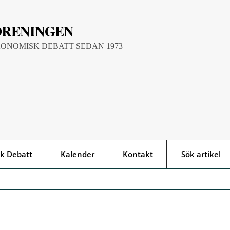
ÖRENINGEN
KONOMISK DEBATT SEDAN 1973
k Debatt
Kalender
Kontakt
Sök artikel