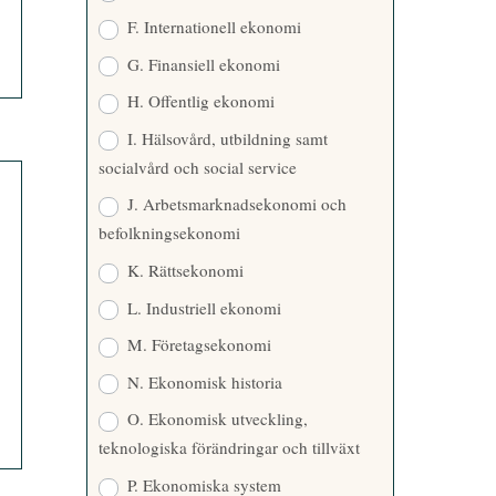
F. Internationell ekonomi
G. Finansiell ekonomi
H. Offentlig ekonomi
I. Hälsovård, utbildning samt
socialvård och social service
J. Arbetsmarknadsekonomi och
befolkningsekonomi
K. Rättsekonomi
L. Industriell ekonomi
M. Företagsekonomi
N. Ekonomisk historia
O. Ekonomisk utveckling,
teknologiska förändringar och tillväxt
P. Ekonomiska system