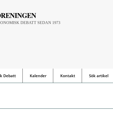
ÖRENINGEN
KONOMISK DEBATT SEDAN 1973
k Debatt
Kalender
Kontakt
Sök artikel