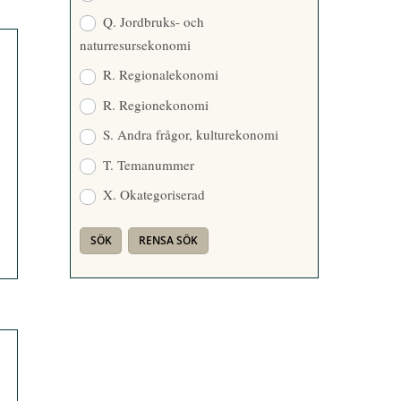
Q. Jordbruks- och
naturresursekonomi
R. Regionalekonomi
R. Regionekonomi
S. Andra frågor, kulturekonomi
T. Temanummer
X. Okategoriserad