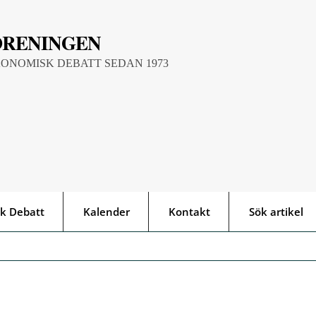
ÖRENINGEN
KONOMISK DEBATT SEDAN 1973
k Debatt
Kalender
Kontakt
Sök artikel