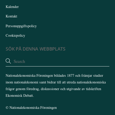
Kalender
Kontakt
Personuppgiftspolicy
Cookiepolicy
SÖK PÅ DENNA WEBBPLATS
Nationalekonomiska Föreningen bildades 1877 och främjar studier
inom nationalekonomi samt bidrar till att utreda nationalekonomiska
frågor genom föredrag, diskussioner och utgivande av tidskriften
Ekonomisk Debatt.
©
Nationalekonomiska Föreningen