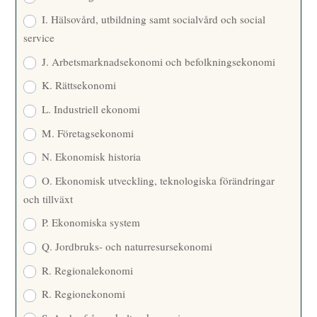
I. Hälsovård, utbildning samt socialvård och social
service
J. Arbetsmarknadsekonomi och befolkningsekonomi
K. Rättsekonomi
L. Industriell ekonomi
M. Företagsekonomi
N. Ekonomisk historia
O. Ekonomisk utveckling, teknologiska förändringar
och tillväxt
P. Ekonomiska system
Q. Jordbruks- och naturresursekonomi
R. Regionalekonomi
R. Regionekonomi