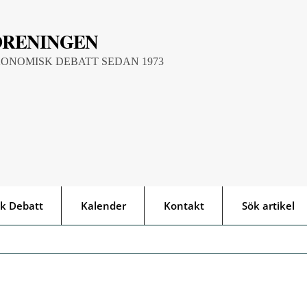
ÖRENINGEN
KONOMISK DEBATT SEDAN 1973
k Debatt
Kalender
Kontakt
Sök artikel