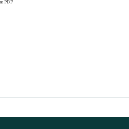
som PDF