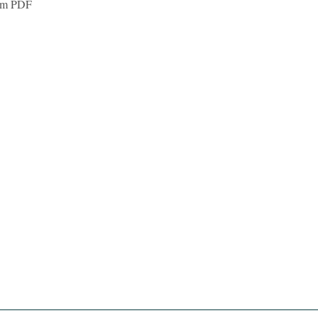
som PDF