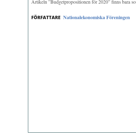
Artikeln ”Budgetpropositionen för 2020” finns bara 
Nationalekonomiska Föreningen
FÖRFATTARE