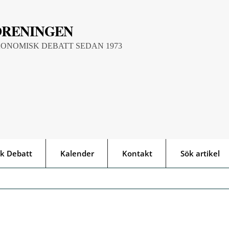
ÖRENINGEN
KONOMISK DEBATT SEDAN 1973
k Debatt
Kalender
Kontakt
Sök artikel