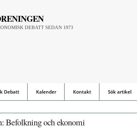
ÖRENINGEN
KONOMISK DEBATT SEDAN 1973
k Debatt
Kalender
Kontakt
Sök artikel
n: Befolkning och ekonomi