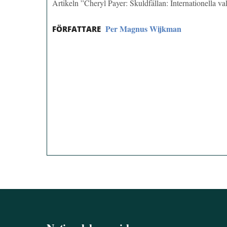
Artikeln ”Cheryl Payer: Skuldfällan: Internationella v
Per Magnus Wijkman
FÖRFATTARE