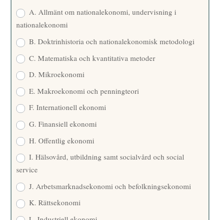
E
A. Allmänt om nationalekonomi, undervisning i
nationalekonomi
B. Doktrinhistoria och nationalekonomisk metodologi
C. Matematiska och kvantitativa metoder
D. Mikroekonomi
E. Makroekonomi och penningteori
F. Internationell ekonomi
G. Finansiell ekonomi
H. Offentlig ekonomi
I. Hälsovård, utbildning samt socialvård och social
service
J. Arbetsmarknadsekonomi och befolkningsekonomi
K. Rättsekonomi
L. Industriell ekonomi