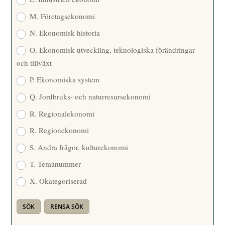
M. Företagsekonomi
N. Ekonomisk historia
O. Ekonomisk utveckling, teknologiska förändringar
och tillväxt
P. Ekonomiska system
Q. Jordbruks- och naturresursekonomi
R. Regionalekonomi
R. Regionekonomi
S. Andra frågor, kulturekonomi
T. Temanummer
X. Okategoriserad