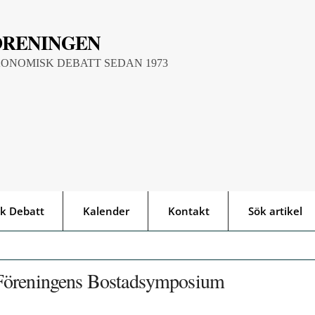
ÖRENINGEN
KONOMISK DEBATT SEDAN 1973
k Debatt
Kalender
Kontakt
Sök artikel
 Föreningens Bostadsymposium