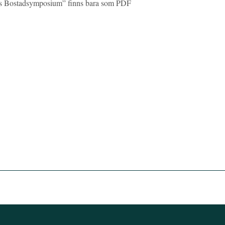
ns Bostadsymposium” finns bara som PDF