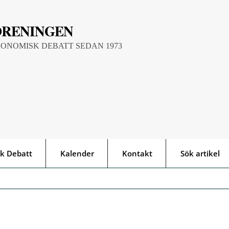
ÖRENINGEN
KONOMISK DEBATT SEDAN 1973
k Debatt
Kalender
Kontakt
Sök artikel