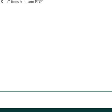
i Kina” finns bara som PDF