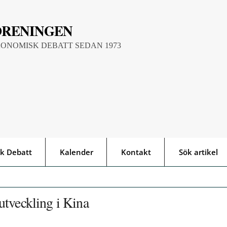
ÖRENINGEN
KONOMISK DEBATT SEDAN 1973
k Debatt
Kalender
Kontakt
Sök artikel
utveckling i Kina